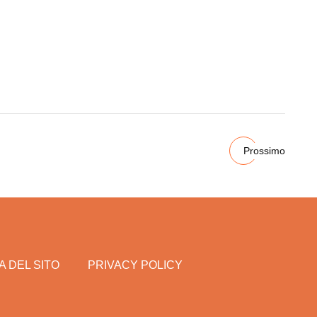
Prossimo
 DEL SITO
PRIVACY POLICY