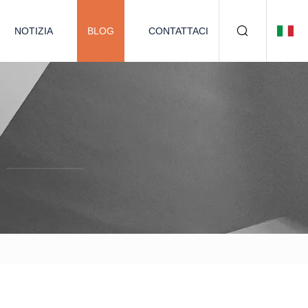
NOTIZIA
BLOG
CONTATTACI