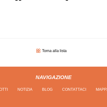
Torna alla lista
NAVIGAZIONE
OTTI
NOTIZIA
BLOG
CONTATTACI
MAPPA