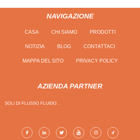
NAVIGAZIONE
CASA
CHI SIAMO
PRODOTTI
NOTIZIA
BLOG
CONTATTACI
MAPPA DEL SITO
PRIVACY POLICY
AZIENDA PARTNER
SOLI DI FLUSSO FLUIDO
TECNOLOGIA (SHANGHAI)
CO., LTD.