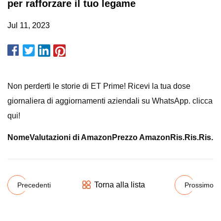
per rafforzare il tuo legame
Jul 11, 2023
Non perderti le storie di ET Prime! Ricevi la tua dose
giornaliera di aggiornamenti aziendali su WhatsApp. clicca
qui!
Nome
Valutazioni di Amazon
Prezzo Amazon
Ris.
Ris.
Ris.
Torna alla lista
Precedenti
Prossimo