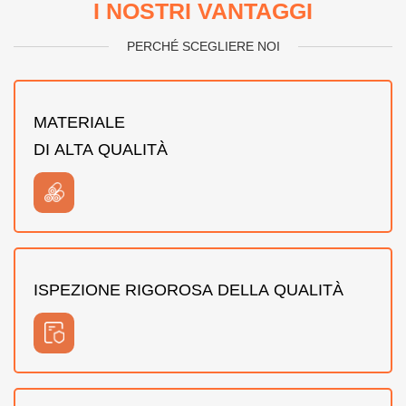
I NOSTRI VANTAGGI
PERCHÉ SCEGLIERE NOI
MATERIALE
DI ALTA QUALITÀ
ISPEZIONE RIGOROSA DELLA QUALITÀ