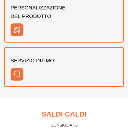
PERSONALIZZAZIONE
DEL PRODOTTO
SERVIZIO INTIMO
SALDI CALDI
CONSIGLIATO