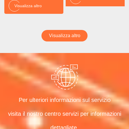
Visualizza altro
Visualizza altro
Per ulteriori informazioni sul servizio
visita il nostro centro servizi per informazioni
dettagliate.