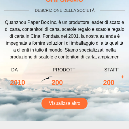
DESCRIZIONE DELLA SOCIETÀ
Quanzhou Paper Box Inc. è un produttore leader di scatole
di carta, contenitori di carta, scatole regalo e scatole regalo
di carta in Cina. Fondata nel 2001, la nostra azienda è
impegnata a fornire soluzioni di imballaggio di alta qualità
a clienti in tutto il mondo. Siamo specializzati nella
produzione di scatole e contenitori di carta, ampiamen
DA
PRODOTTI
STAFF
+
2010
200
200
Visualizza altro