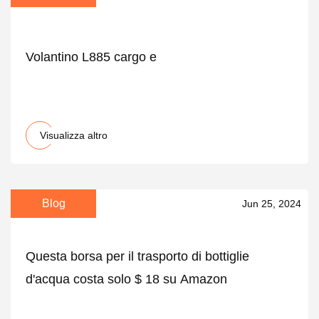
Volantino L885 cargo e
Visualizza altro
Blog
Jun 25, 2024
Questa borsa per il trasporto di bottiglie
d'acqua costa solo $ 18 su Amazon