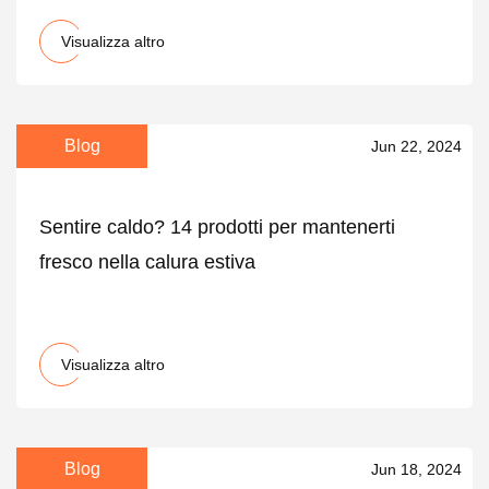
Visualizza altro
Blog
Jun 22, 2024
Sentire caldo? 14 prodotti per mantenerti
fresco nella calura estiva
Visualizza altro
Blog
Jun 18, 2024