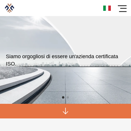
Siamo orgogliosi di essere un'azienda certificata
ISO.