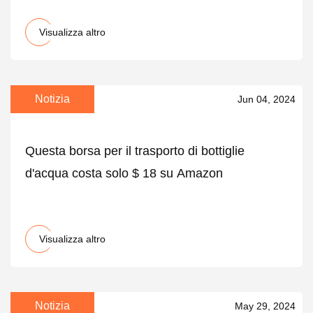
Visualizza altro
Notizia
Jun 04, 2024
Questa borsa per il trasporto di bottiglie
d'acqua costa solo $ 18 su Amazon
Visualizza altro
Notizia
May 29, 2024