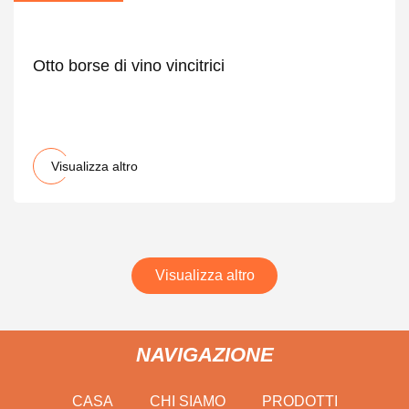
Otto borse di vino vincitrici
Visualizza altro
Visualizza altro
NAVIGAZIONE
CASA
CHI SIAMO
PRODOTTI