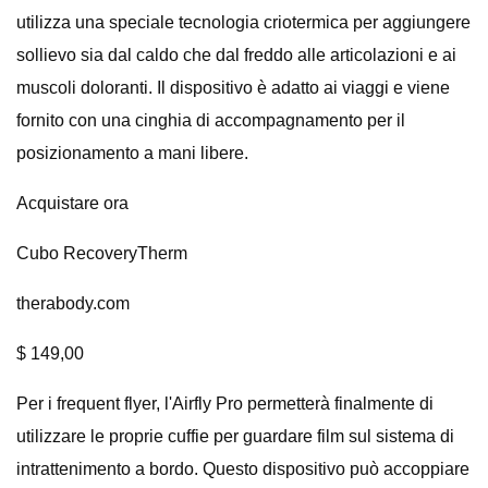
utilizza una speciale tecnologia criotermica per aggiungere
sollievo sia dal caldo che dal freddo alle articolazioni e ai
muscoli doloranti. Il dispositivo è adatto ai viaggi e viene
fornito con una cinghia di accompagnamento per il
posizionamento a mani libere.
Acquistare ora
Cubo RecoveryTherm
therabody.com
$ 149,00
Per i frequent flyer, l'Airfly Pro permetterà finalmente di
utilizzare le proprie cuffie per guardare film sul sistema di
intrattenimento a bordo. Questo dispositivo può accoppiare