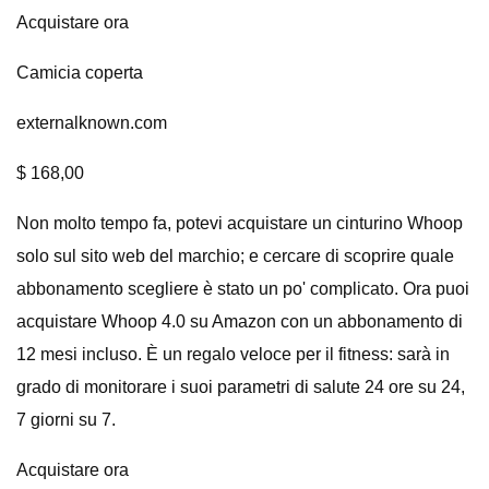
Acquistare ora
Camicia coperta
externalknown.com
$ 168,00
Non molto tempo fa, potevi acquistare un cinturino Whoop
solo sul sito web del marchio; e cercare di scoprire quale
abbonamento scegliere è stato un po' complicato. Ora puoi
acquistare Whoop 4.0 su Amazon con un abbonamento di
12 mesi incluso. È un regalo veloce per il fitness: sarà in
grado di monitorare i suoi parametri di salute 24 ore su 24,
7 giorni su 7.
Acquistare ora