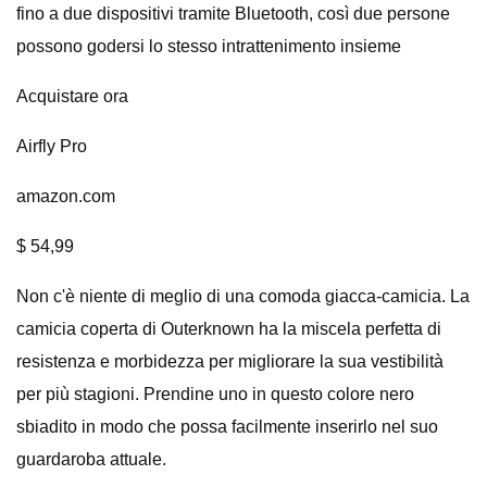
fino a due dispositivi tramite Bluetooth, così due persone
possono godersi lo stesso intrattenimento insieme
Acquistare ora
Airfly Pro
amazon.com
$ 54,99
Non c'è niente di meglio di una comoda giacca-camicia. La
camicia coperta di Outerknown ha la miscela perfetta di
resistenza e morbidezza per migliorare la sua vestibilità
per più stagioni. Prendine uno in questo colore nero
sbiadito in modo che possa facilmente inserirlo nel suo
guardaroba attuale.