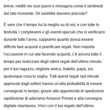
breve: mettiti nei suoi panni e immagina come ti sentiresti
dal lato ricevente. Gli sarebbe davvero piaciuto?
È vero che il tempo ha la meglio su di noi; e con tutte le
festività, i compleanni e gli eventi speciali che si verificano
durante tutto l'anno, sappiamo quanto possa essere
difficile fare acquisti e pianificare regali. Non importa
l'occasione in cui stai facendo acquisti, c'è ancora tutto il
tempo per realizzare degli ottimi regali dell'ultimo minuto
per il tuo ragazzo, migliore amico, fratello, papà, zio,
qualunque cosa tu voglia. Tutti questi regali last minute
approvati dagli editori hanno un'alta probabilità di essere
consegnati in tempo, grazie alle opportunità di spedizione
rapidissime (ti adoriamo Amazon Prime) e alla consegna
digitale istantanea. Vinci con il tuo regalo dell'ultimo