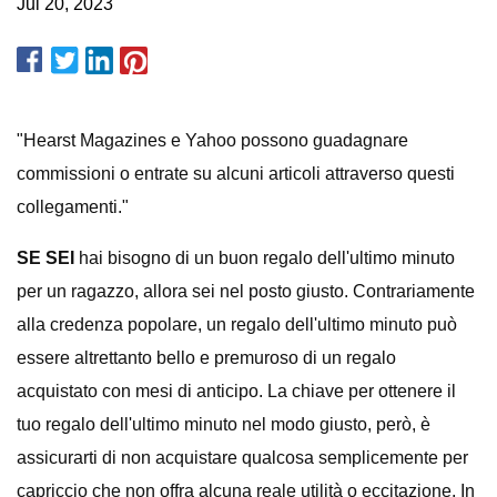
Jul 20, 2023
"Hearst Magazines e Yahoo possono guadagnare
commissioni o entrate su alcuni articoli attraverso questi
collegamenti."
SE SEI
hai bisogno di un buon regalo dell'ultimo minuto
per un ragazzo, allora sei nel posto giusto. Contrariamente
alla credenza popolare, un regalo dell'ultimo minuto può
essere altrettanto bello e premuroso di un regalo
acquistato con mesi di anticipo. La chiave per ottenere il
tuo regalo dell'ultimo minuto nel modo giusto, però, è
assicurarti di non acquistare qualcosa semplicemente per
capriccio che non offra alcuna reale utilità o eccitazione. In