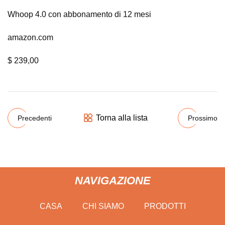
Whoop 4.0 con abbonamento di 12 mesi
amazon.com
$ 239,00
Torna alla lista
Precedenti
Prossimo
NAVIGAZIONE
CASA
CHI SIAMO
PRODOTTI