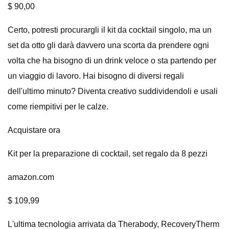
$ 90,00
Certo, potresti procurargli il kit da cocktail singolo, ma un
set da otto gli darà davvero una scorta da prendere ogni
volta che ha bisogno di un drink veloce o sta partendo per
un viaggio di lavoro. Hai bisogno di diversi regali
dell'ultimo minuto? Diventa creativo suddividendoli e usali
come riempitivi per le calze.
Acquistare ora
Kit per la preparazione di cocktail, set regalo da 8 pezzi
amazon.com
$ 109,99
L'ultima tecnologia arrivata da Therabody, RecoveryTherm