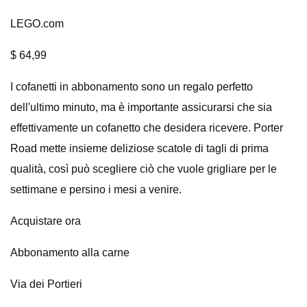
LEGO.com
$ 64,99
I cofanetti in abbonamento sono un regalo perfetto
dell'ultimo minuto, ma è importante assicurarsi che sia
effettivamente un cofanetto che desidera ricevere. Porter
Road mette insieme deliziose scatole di tagli di prima
qualità, così può scegliere ciò che vuole grigliare per le
settimane e persino i mesi a venire.
Acquistare ora
Abbonamento alla carne
Via dei Portieri