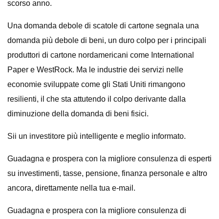
scorso anno.
Una domanda debole di scatole di cartone segnala una
domanda più debole di beni, un duro colpo per i principali
produttori di cartone nordamericani come International
Paper e WestRock. Ma le industrie dei servizi nelle
economie sviluppate come gli Stati Uniti rimangono
resilienti, il che sta attutendo il colpo derivante dalla
diminuzione della domanda di beni fisici.
Sii un investitore più intelligente e meglio informato.
Guadagna e prospera con la migliore consulenza di esperti
su investimenti, tasse, pensione, finanza personale e altro
ancora, direttamente nella tua e-mail.
Guadagna e prospera con la migliore consulenza di