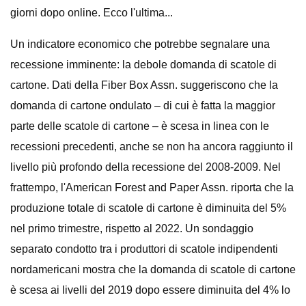
giorni dopo online. Ecco l'ultima...
Un indicatore economico che potrebbe segnalare una
recessione imminente: la debole domanda di scatole di
cartone. Dati della Fiber Box Assn. suggeriscono che la
domanda di cartone ondulato – di cui è fatta la maggior
parte delle scatole di cartone – è scesa in linea con le
recessioni precedenti, anche se non ha ancora raggiunto il
livello più profondo della recessione del 2008-2009. Nel
frattempo, l'American Forest and Paper Assn. riporta che la
produzione totale di scatole di cartone è diminuita del 5%
nel primo trimestre, rispetto al 2022. Un sondaggio
separato condotto tra i produttori di scatole indipendenti
nordamericani mostra che la domanda di scatole di cartone
è scesa ai livelli del 2019 dopo essere diminuita del 4% lo