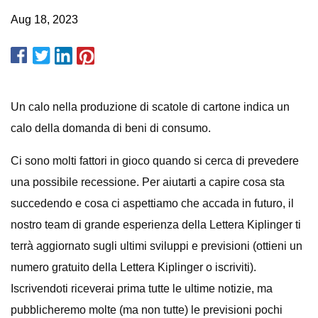
Aug 18, 2023
Un calo nella produzione di scatole di cartone indica un
calo della domanda di beni di consumo.
Ci sono molti fattori in gioco quando si cerca di prevedere
una possibile recessione. Per aiutarti a capire cosa sta
succedendo e cosa ci aspettiamo che accada in futuro, il
nostro team di grande esperienza della Lettera Kiplinger ti
terrà aggiornato sugli ultimi sviluppi e previsioni (ottieni un
numero gratuito della Lettera Kiplinger o iscriviti).
Iscrivendoti riceverai prima tutte le ultime notizie, ma
pubblicheremo molte (ma non tutte) le previsioni pochi