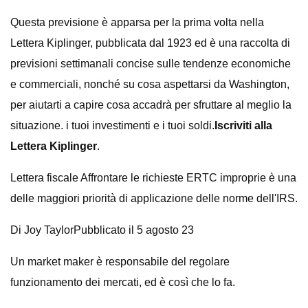
Questa previsione è apparsa per la prima volta nella
Lettera Kiplinger, pubblicata dal 1923 ed è una raccolta di
previsioni settimanali concise sulle tendenze economiche
e commerciali, nonché su cosa aspettarsi da Washington,
per aiutarti a capire cosa accadrà per sfruttare al meglio la
situazione. i tuoi investimenti e i tuoi soldi.
Iscriviti alla
Lettera Kiplinger
.
Lettera fiscale Affrontare le richieste ERTC improprie è una
delle maggiori priorità di applicazione delle norme dell'IRS.
Di Joy TaylorPubblicato il 5 agosto 23
Un market maker è responsabile del regolare
funzionamento dei mercati, ed è così che lo fa.