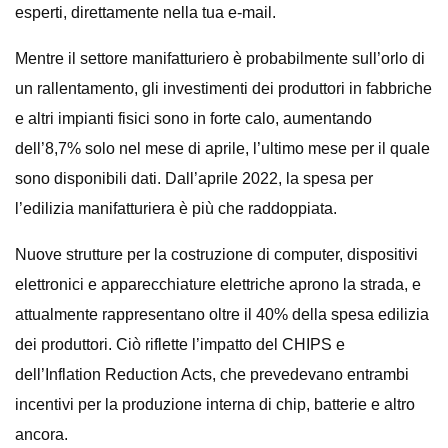
esperti, direttamente nella tua e-mail.
Mentre il settore manifatturiero è probabilmente sull’orlo di
un rallentamento, gli investimenti dei produttori in fabbriche
e altri impianti fisici sono in forte calo, aumentando
dell’8,7% solo nel mese di aprile, l’ultimo mese per il quale
sono disponibili dati. Dall’aprile 2022, la spesa per
l’edilizia manifatturiera è più che raddoppiata.
Nuove strutture per la costruzione di computer, dispositivi
elettronici e apparecchiature elettriche aprono la strada, e
attualmente rappresentano oltre il 40% della spesa edilizia
dei produttori. Ciò riflette l’impatto del CHIPS e
dell’Inflation Reduction Acts, che prevedevano entrambi
incentivi per la produzione interna di chip, batterie e altro
ancora.