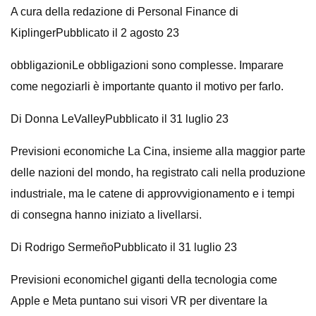
A cura della redazione di Personal Finance di
KiplingerPubblicato il 2 agosto 23
obbligazioniLe obbligazioni sono complesse. Imparare
come negoziarli è importante quanto il motivo per farlo.
Di Donna LeValleyPubblicato il 31 luglio 23
Previsioni economiche La Cina, insieme alla maggior parte
delle nazioni del mondo, ha registrato cali nella produzione
industriale, ma le catene di approvvigionamento e i tempi
di consegna hanno iniziato a livellarsi.
Di Rodrigo SermeñoPubblicato il 31 luglio 23
Previsioni economicheI giganti della tecnologia come
Apple e Meta puntano sui visori VR per diventare la