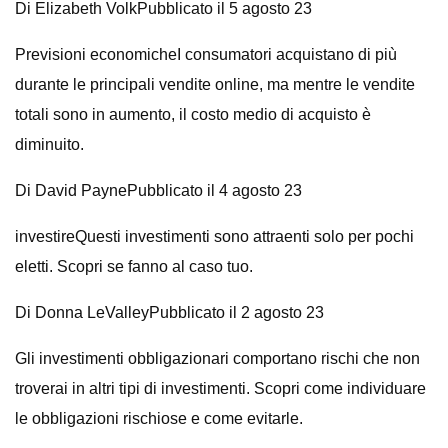
Di Elizabeth VolkPubblicato il 5 agosto 23
Previsioni economicheI consumatori acquistano di più
durante le principali vendite online, ma mentre le vendite
totali sono in aumento, il costo medio di acquisto è
diminuito.
Di David PaynePubblicato il 4 agosto 23
investireQuesti investimenti sono attraenti solo per pochi
eletti. Scopri se fanno al caso tuo.
Di Donna LeValleyPubblicato il 2 agosto 23
Gli investimenti obbligazionari comportano rischi che non
troverai in altri tipi di investimenti. Scopri come individuare
le obbligazioni rischiose e come evitarle.