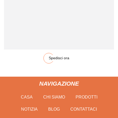
Spedisci ora
NAVIGAZIONE
CASA
CHI SIAMO
PRODOTTI
NOTIZIA
BLOG
CONTATTACI