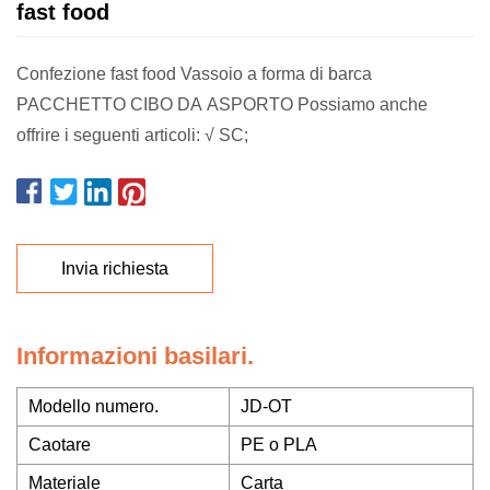
fast food
Confezione fast food Vassoio a forma di barca
PACCHETTO CIBO DA ASPORTO Possiamo anche
offrire i seguenti articoli: √ SC;
Invia richiesta
Informazioni basilari.
Modello numero.
JD-OT
Caotare
PE o PLA
Materiale
Carta