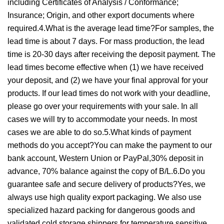
including Certificates of Analysis / Conformance;
Insurance; Origin, and other export documents where
required.4.What is the average lead time?For samples, the
lead time is about 7 days. For mass production, the lead
time is 20-30 days after receiving the deposit payment. The
lead times become effective when (1) we have received
your deposit, and (2) we have your final approval for your
products. If our lead times do not work with your deadline,
please go over your requirements with your sale. In all
cases we will try to accommodate your needs. In most
cases we are able to do so.5.What kinds of payment
methods do you accept?You can make the payment to our
bank account, Western Union or PayPal,30% deposit in
advance, 70% balance against the copy of B/L.6.Do you
guarantee safe and secure delivery of products?Yes, we
always use high quality export packaging. We also use
specialized hazard packing for dangerous goods and
validated cold storage shippers for temperature sensitive